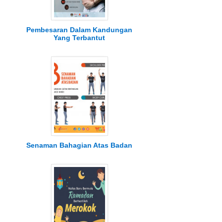
Pembesaran Dalam Kandungan
Yang Terbantut
Senaman Bahagian Atas Badan