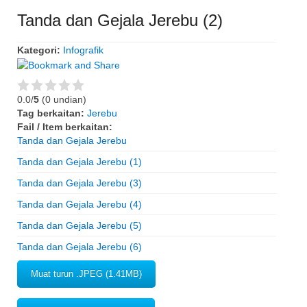
Tanda dan Gejala Jerebu (2)
Kategori:
Infografik
0.0/
5
(0 undian)
Tag berkaitan:
Jerebu
Fail / Item berkaitan:
Tanda dan Gejala Jerebu
Tanda dan Gejala Jerebu (1)
Tanda dan Gejala Jerebu (3)
Tanda dan Gejala Jerebu (4)
Tanda dan Gejala Jerebu (5)
Tanda dan Gejala Jerebu (6)
Muat turun .JPEG (1.41MB)