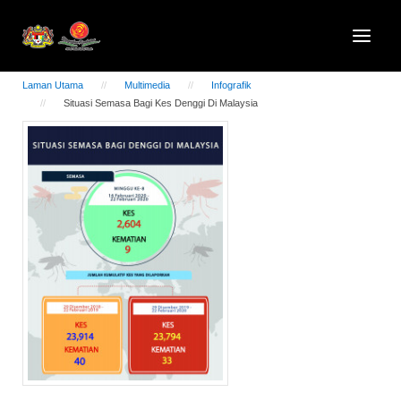
Laman Utama
Multimedia
Infografik
Situasi Semasa Bagi Kes Denggi Di Malaysia