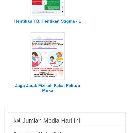
Hentikan TB, Hentikan Stigma - 1
Jaga Jarak Fizikal, Pakai Pelitup
Muka
Jumlah Media Hari Ini