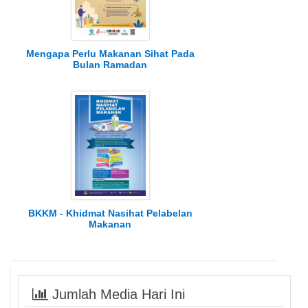
Mengapa Perlu Makanan Sihat Pada
Bulan Ramadan
BKKM - Khidmat Nasihat Pelabelan
Makanan
Jumlah Media Hari Ini