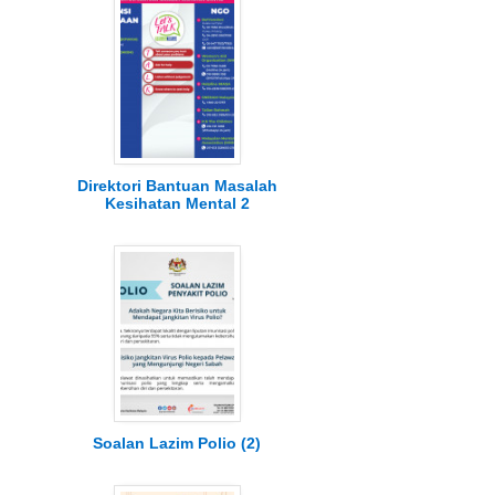
Direktori Bantuan Masalah
Kesihatan Mental 2
Soalan Lazim Polio (2)