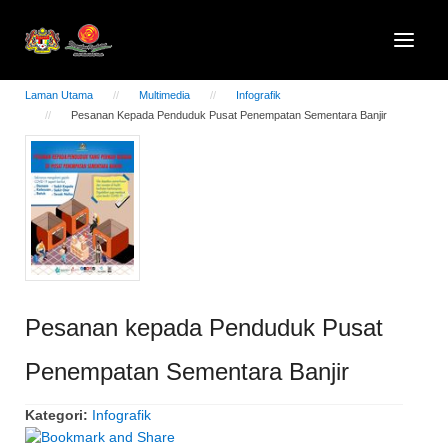
Laman Utama
Multimedia
Infografik
Pesanan Kepada Penduduk Pusat Penempatan Sementara Banjir
Pesanan kepada Penduduk Pusat
Penempatan Sementara Banjir
Kategori:
Infografik