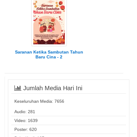
Saranan Ketika Sambutan Tahun
Baru Cina - 2
Jumlah Media Hari Ini
Keseluruhan Media:
7656
Audio: 281
Video: 1639
Poster: 620