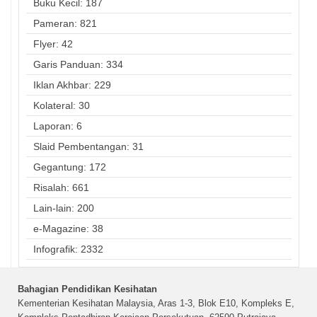
Buku Kecil: 187
Pameran: 821
Flyer: 42
Garis Panduan: 334
Iklan Akhbar: 229
Kolateral: 30
Laporan: 6
Slaid Pembentangan: 31
Gegantung: 172
Risalah: 661
Lain-lain: 200
e-Magazine: 38
Infografik: 2332
Bahagian Pendidikan Kesihatan
Kementerian Kesihatan Malaysia, Aras 1-3, Blok E10, Kompleks E,