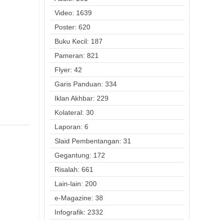
Video: 1639
Poster: 620
Buku Kecil: 187
Pameran: 821
Flyer: 42
Garis Panduan: 334
Iklan Akhbar: 229
Kolateral: 30
Laporan: 6
Slaid Pembentangan: 31
Gegantung: 172
Risalah: 661
Lain-lain: 200
e-Magazine: 38
Infografik: 2332