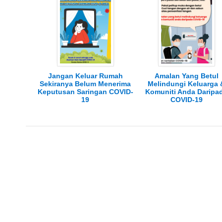
Jangan Keluar Rumah
Amalan Yang Betul
Sekiranya Belum Menerima
Melindungi Keluarga 
Keputusan Saringan COVID-
Komuniti Anda Daripa
19
COVID-19