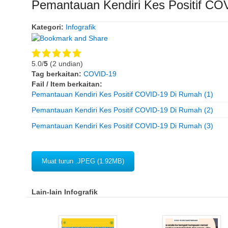
Pemantauan Kendiri Kes Positif CO
Kategori:
Infografik
5.0/
5
(2 undian)
Tag berkaitan:
COVID-19
Fail / Item berkaitan:
Pemantauan Kendiri Kes Positif COVID-19 Di Rumah (1)
Pemantauan Kendiri Kes Positif COVID-19 Di Rumah (2)
Pemantauan Kendiri Kes Positif COVID-19 Di Rumah (3)
Muat turun .JPEG (1.92MB)
Lain-lain Infografik