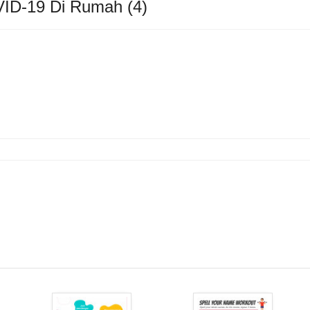
VID-19 Di Rumah (4)