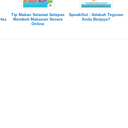
Tip Makan Selamat Selepas
SpeakOut : Adakah Teguran
Has
Membeli Makanan Secara
Anda Berjaya?
Online