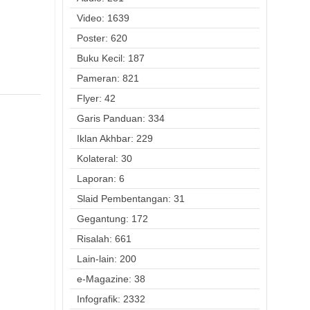
Video: 1639
Poster: 620
Buku Kecil: 187
Pameran: 821
Flyer: 42
Garis Panduan: 334
Iklan Akhbar: 229
Kolateral: 30
Laporan: 6
Slaid Pembentangan: 31
Gegantung: 172
Risalah: 661
Lain-lain: 200
e-Magazine: 38
Infografik: 2332