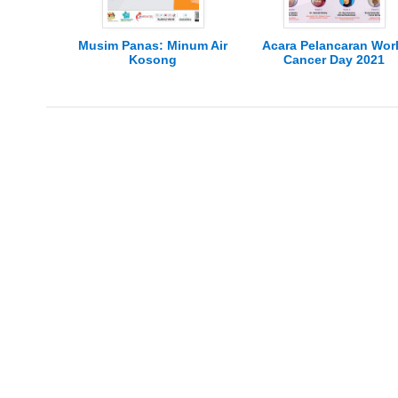
Musim Panas: Minum Air
Acara Pelancaran Wor
Kosong
Cancer Day 2021