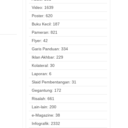
Video: 1639
Poster: 620
Buku Kecil: 187
Pameran: 821
Flyer: 42
Garis Panduan: 334
Iklan Akhbar: 229
Kolateral: 30
Laporan: 6
Slaid Pembentangan: 31
Gegantung: 172
Risalah: 661
Lain-lain: 200
e-Magazine: 38
Infografik: 2332