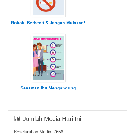
Rokok, Berhenti & Jangan Mulakan!
Senaman Ibu Mengandung
Jumlah Media Hari Ini
Keseluruhan Media:
7656