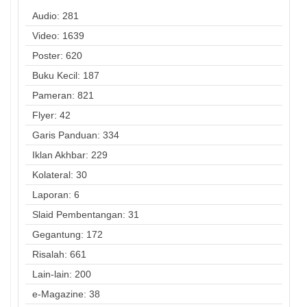
Audio: 281
Video: 1639
Poster: 620
Buku Kecil: 187
Pameran: 821
Flyer: 42
Garis Panduan: 334
Iklan Akhbar: 229
Kolateral: 30
Laporan: 6
Slaid Pembentangan: 31
Gegantung: 172
Risalah: 661
Lain-lain: 200
e-Magazine: 38