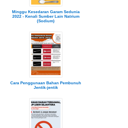
Minggu Kesedaran Garam Sedunia
2022 - Kenali Sumber Lain Natrium
(Sodium)
Cara Penggunaan Bahan Pembunuh
Jentik-jentik