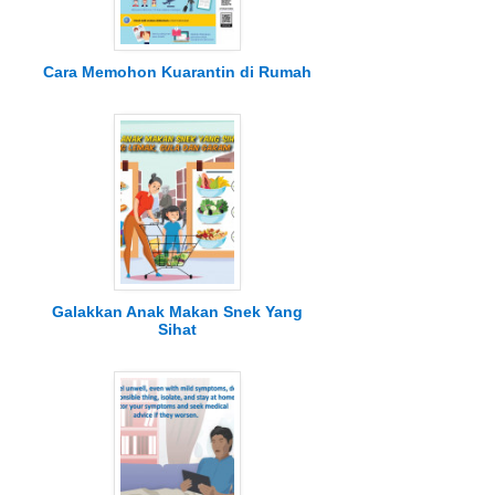
Cara Memohon Kuarantin di Rumah
Galakkan Anak Makan Snek Yang
Sihat