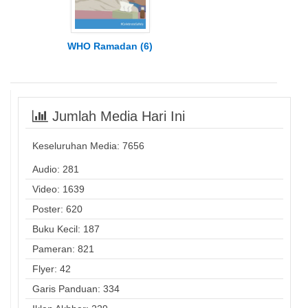
WHO Ramadan (6)
Jumlah Media Hari Ini
Keseluruhan Media:
7656
Audio: 281
Video: 1639
Poster: 620
Buku Kecil: 187
Pameran: 821
Flyer: 42
Garis Panduan: 334