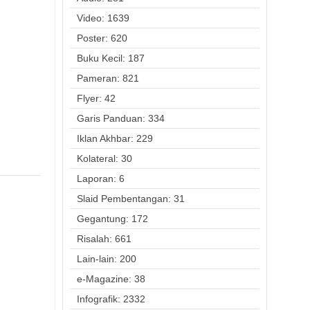
Video: 1639
Poster: 620
Buku Kecil: 187
Pameran: 821
Flyer: 42
Garis Panduan: 334
Iklan Akhbar: 229
Kolateral: 30
Laporan: 6
Slaid Pembentangan: 31
Gegantung: 172
Risalah: 661
Lain-lain: 200
e-Magazine: 38
Infografik: 2332