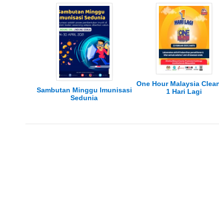
One Hour Malaysia Clea
Sambutan Minggu Imunisasi
1 Hari Lagi
Sedunia