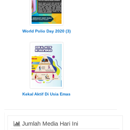
World Polio Day 2020 (3)
Kekal Aktif Di Usia Emas
Jumlah Media Hari Ini