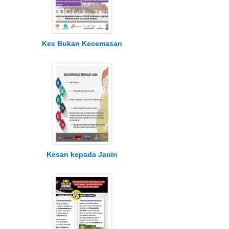
Kes Bukan Kecemasan
Kesan kepada Janin