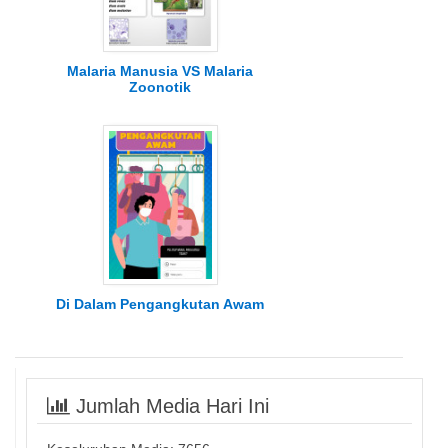
Malaria Manusia VS Malaria
Zoonotik
Di Dalam Pengangkutan Awam
Jumlah Media Hari Ini