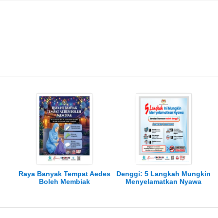
Raya Banyak Tempat Aedes
Denggi: 5 Langkah Mungkin
Boleh Membiak
Menyelamatkan Nyawa