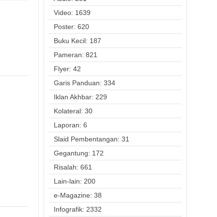
Video: 1639
Poster: 620
Buku Kecil: 187
Pameran: 821
Flyer: 42
Garis Panduan: 334
Iklan Akhbar: 229
Kolateral: 30
Laporan: 6
Slaid Pembentangan: 31
Gegantung: 172
Risalah: 661
Lain-lain: 200
e-Magazine: 38
Infografik: 2332