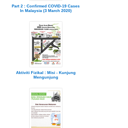
Part 2 : Confirmed COVID-19 Cases
In Malaysia (3 March 2020)
Aktiviti Fizikal : Misi - Kunjung
Mengunjung