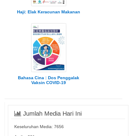
Haji: Elak Keracunan Makanan
Bahasa Cina : Dos Penggalak
Vaksin COVID-19
Jumlah Media Hari Ini
Keseluruhan Media:
7656