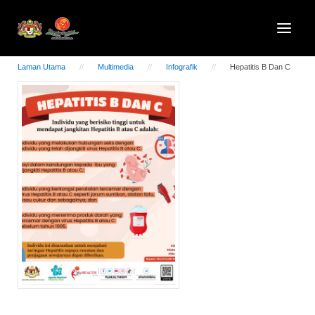
Laman Utama
Multimedia
Infografik
Hepatitis B Dan C