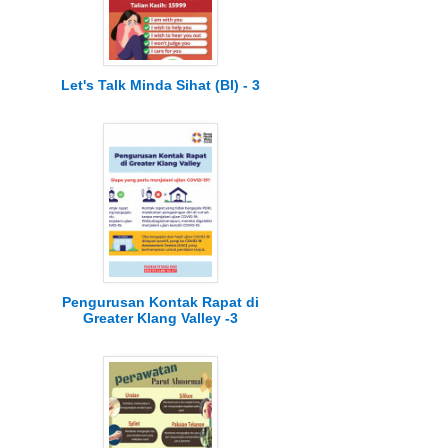
Let's Talk Minda Sihat (BI) - 3
Pengurusan Kontak Rapat di
Greater Klang Valley -3