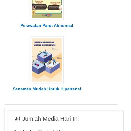
Perawatan Parut Abnormal
Senaman Mudah Untuk Hipertensi
Jumlah Media Hari Ini