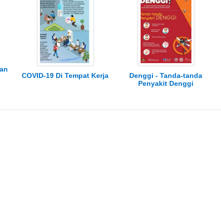
an
COVID-19 Di Tempat Kerja
Denggi - Tanda-tanda
Penyakit Denggi