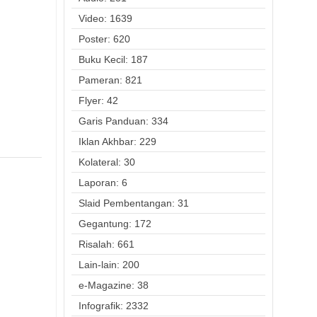
Video: 1639
Poster: 620
Buku Kecil: 187
Pameran: 821
Flyer: 42
Garis Panduan: 334
Iklan Akhbar: 229
Kolateral: 30
Laporan: 6
Slaid Pembentangan: 31
Gegantung: 172
Risalah: 661
Lain-lain: 200
e-Magazine: 38
Infografik: 2332