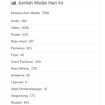
Jumlah Media Hari Ini
Keseluruhan Media:
7656
Audio: 281
Video: 1639
Poster: 620
Buku Kecil: 187
Pameran: 821
Flyer: 42
Garis Panduan: 334
Iklan Akhbar: 229
Kolateral: 30
Laporan: 6
Slaid Pembentangan: 31
Gegantung: 172
Risalah: 661