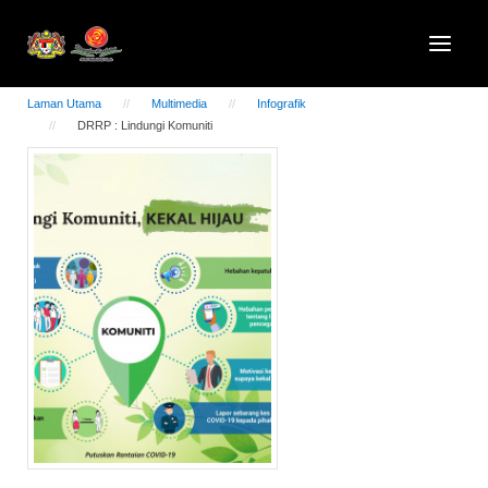
Laman Utama
Multimedia
Infografik
DRRP : Lindungi Komuniti