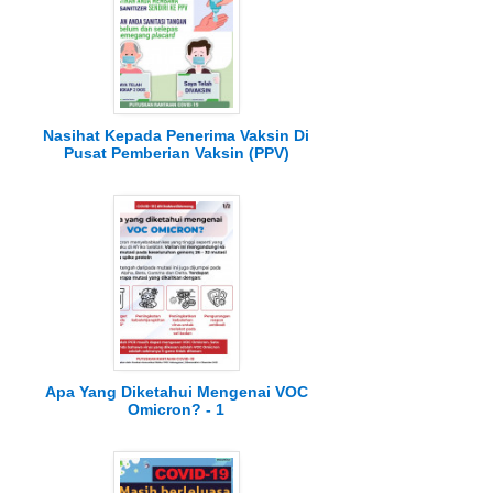
Nasihat Kepada Penerima Vaksin Di
Pusat Pemberian Vaksin (PPV)
Apa Yang Diketahui Mengenai VOC
Omicron? - 1