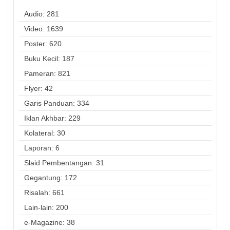
Audio: 281
Video: 1639
Poster: 620
Buku Kecil: 187
Pameran: 821
Flyer: 42
Garis Panduan: 334
Iklan Akhbar: 229
Kolateral: 30
Laporan: 6
Slaid Pembentangan: 31
Gegantung: 172
Risalah: 661
Lain-lain: 200
e-Magazine: 38