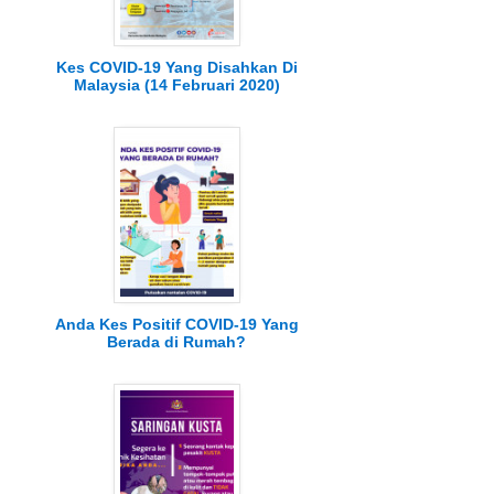
Kes COVID-19 Yang Disahkan Di
Malaysia (14 Februari 2020)
Anda Kes Positif COVID-19 Yang
Berada di Rumah?