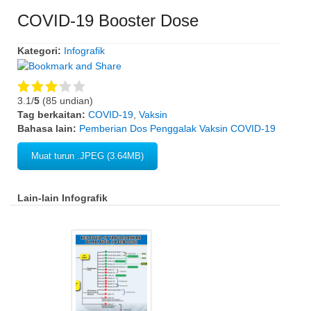
COVID-19 Booster Dose
Kategori:
Infografik
3.1/
5
(85 undian)
Tag berkaitan:
COVID-19
,
Vaksin
Bahasa lain:
Pemberian Dos Penggalak Vaksin COVID-19
Muat turun .JPEG (3.64MB)
Lain-lain Infografik