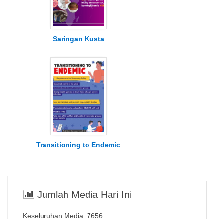
Saringan Kusta
Transitioning to Endemic
Jumlah Media Hari Ini
Keseluruhan Media:
7656