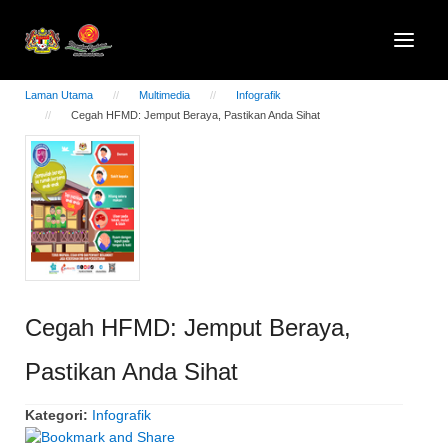
Laman Utama
Multimedia
Infografik
Cegah HFMD: Jemput Beraya, Pastikan Anda Sihat
Cegah HFMD: Jemput Beraya,
Pastikan Anda Sihat
Kategori:
Infografik