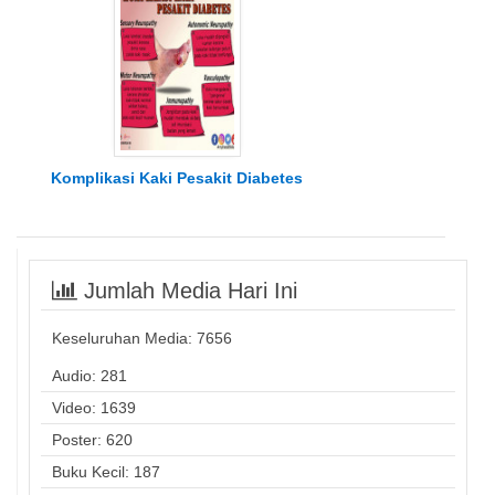
Komplikasi Kaki Pesakit Diabetes
Jumlah Media Hari Ini
Keseluruhan Media:
7656
Audio: 281
Video: 1639
Poster: 620
Buku Kecil: 187