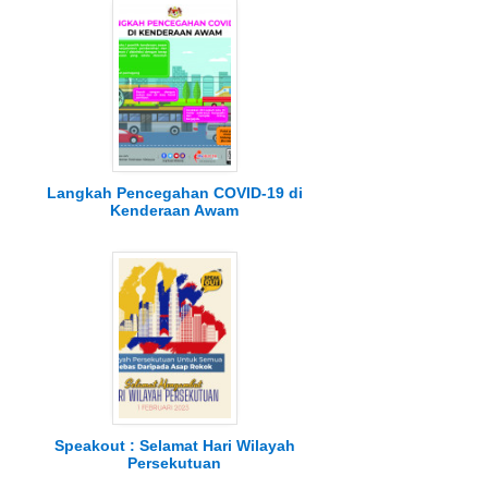
Langkah Pencegahan COVID-19 di
Kenderaan Awam
Speakout : Selamat Hari Wilayah
Persekutuan