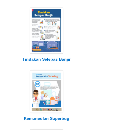
Tindakan Selepas Banjir
Kemunculan Superbug