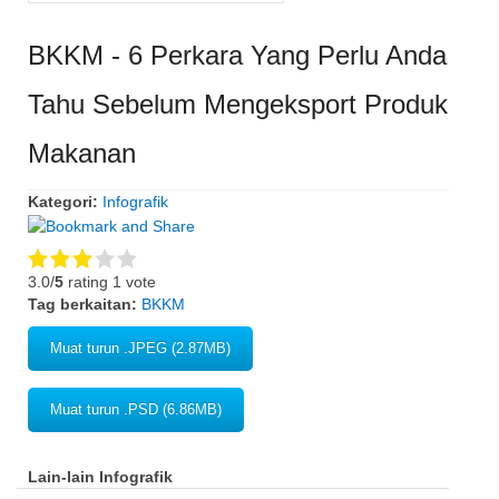
BKKM - 6 Perkara Yang Perlu Anda
Tahu Sebelum Mengeksport Produk
Makanan
Kategori:
Infografik
3.0/
5
rating 1 vote
Tag berkaitan:
BKKM
Muat turun .JPEG (2.87MB)
Muat turun .PSD (6.86MB)
Lain-lain Infografik