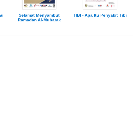
au
Selamat Menyambut
TIBI - Apa Itu Penyakit Tibi
Ramadan Al-Mubarak