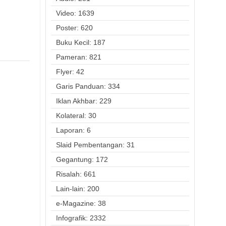
Video: 1639
Poster: 620
Buku Kecil: 187
Pameran: 821
Flyer: 42
Garis Panduan: 334
Iklan Akhbar: 229
Kolateral: 30
Laporan: 6
Slaid Pembentangan: 31
Gegantung: 172
Risalah: 661
Lain-lain: 200
e-Magazine: 38
Infografik: 2332