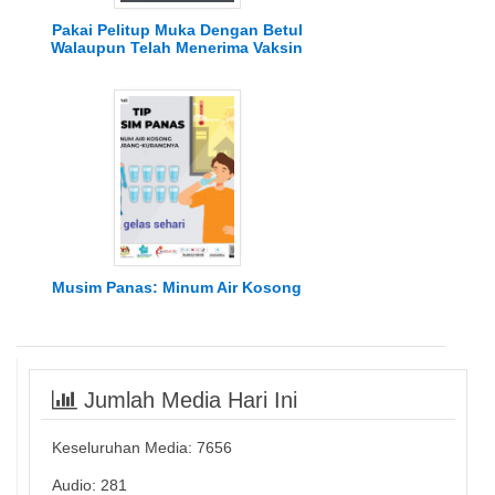
Pakai Pelitup Muka Dengan Betul
Walaupun Telah Menerima Vaksin
Musim Panas: Minum Air Kosong
Jumlah Media Hari Ini
Keseluruhan Media:
7656
Audio: 281