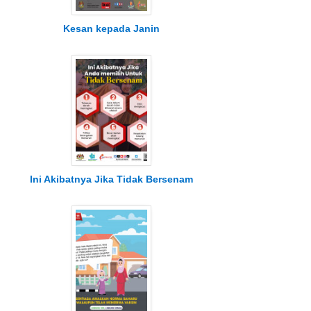
Kesan kepada Janin
Ini Akibatnya Jika Tidak Bersenam