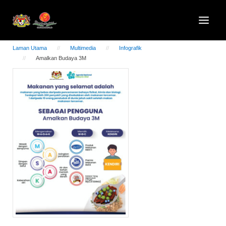
Laman Utama
Multimedia
Infografik
Amalkan Budaya 3M