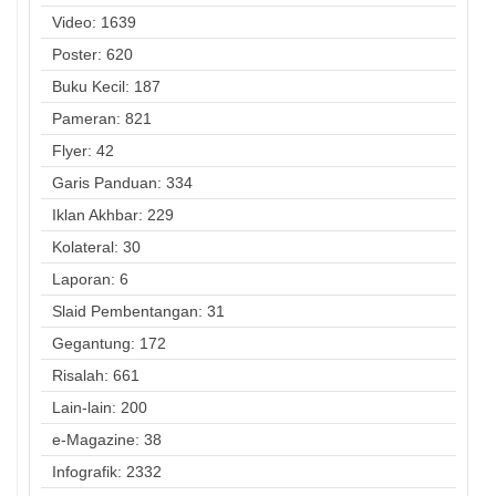
Video: 1639
Poster: 620
Buku Kecil: 187
Pameran: 821
Flyer: 42
Garis Panduan: 334
Iklan Akhbar: 229
Kolateral: 30
Laporan: 6
Slaid Pembentangan: 31
Gegantung: 172
Risalah: 661
Lain-lain: 200
e-Magazine: 38
Infografik: 2332