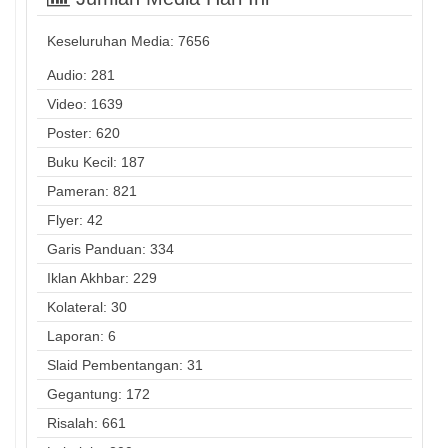
Keseluruhan Media:
7656
Audio: 281
Video: 1639
Poster: 620
Buku Kecil: 187
Pameran: 821
Flyer: 42
Garis Panduan: 334
Iklan Akhbar: 229
Kolateral: 30
Laporan: 6
Slaid Pembentangan: 31
Gegantung: 172
Risalah: 661