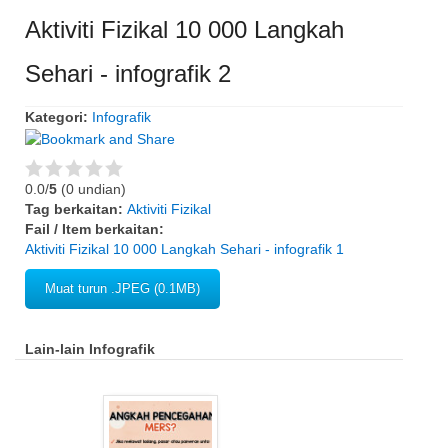
Aktiviti Fizikal 10 000 Langkah
Sehari - infografik 2
Kategori:
Infografik
0.0/
5
(0 undian)
Tag berkaitan:
Aktiviti Fizikal
Fail / Item berkaitan:
Aktiviti Fizikal 10 000 Langkah Sehari - infografik 1
Muat turun .JPEG (0.1MB)
Lain-lain Infografik