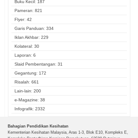
Buku Kecil: 187
Pameran: 821
Flyer: 42
Garis Panduan: 334
Iklan Akhbar: 229
Kolateral: 30
Laporan: 6
Slaid Pembentangan: 31
Gegantung: 172
Risalah: 661
Lain-lain: 200
e-Magazine: 38
Infografik: 2332
Bahagian Pendidikan Kesihatan
Kementerian Kesihatan Malaysia, Aras 1-3, Blok E10, Kompleks E,