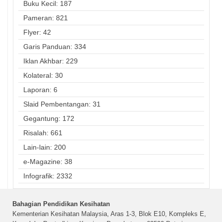
Buku Kecil: 187
Pameran: 821
Flyer: 42
Garis Panduan: 334
Iklan Akhbar: 229
Kolateral: 30
Laporan: 6
Slaid Pembentangan: 31
Gegantung: 172
Risalah: 661
Lain-lain: 200
e-Magazine: 38
Infografik: 2332
Bahagian Pendidikan Kesihatan
Kementerian Kesihatan Malaysia, Aras 1-3, Blok E10, Kompleks E,