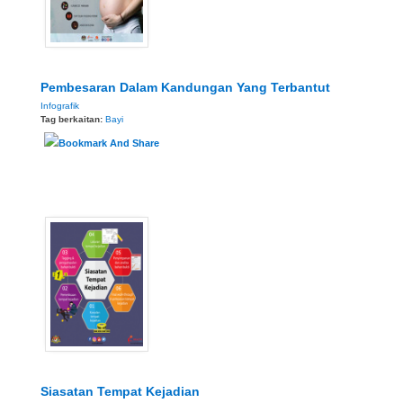
Pembesaran Dalam Kandungan Yang Terbantut
Infografik
Tag berkaitan:
Bayi
Siasatan Tempat Kejadian