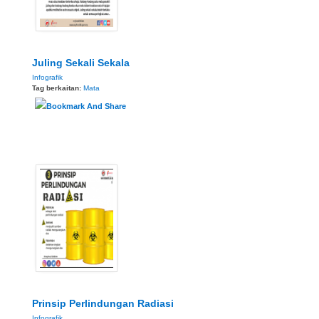
Juling Sekali Sekala
Infografik
Tag berkaitan:
Mata
Prinsip Perlindungan Radiasi
Infografik