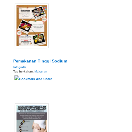
Pemakanan Tinggi Sodium
Infografik
Tag berkaitan:
Makanan