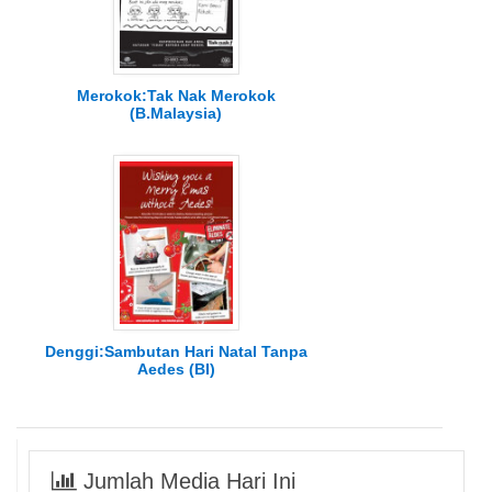
Merokok:Tak Nak Merokok
(B.Malaysia)
Denggi:Sambutan Hari Natal Tanpa
Aedes (BI)
Jumlah Media Hari Ini