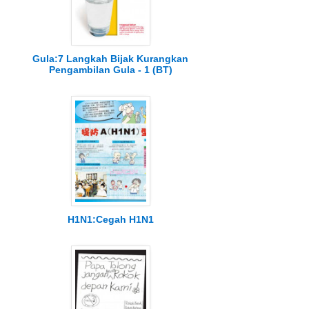
Gula:7 Langkah Bijak Kurangkan
Pengambilan Gula - 1 (BT)
H1N1:Cegah H1N1