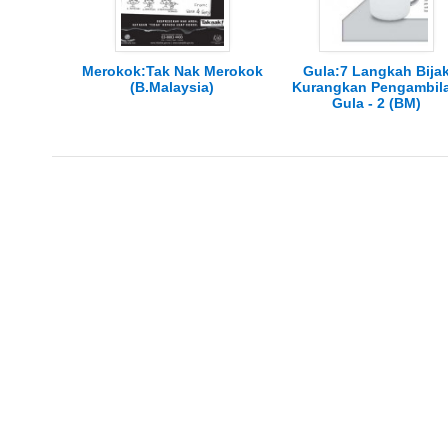
Merokok:Tak Nak Merokok
Gula:7 Langkah Bija
(B.Malaysia)
Kurangkan Pengambil
Gula - 2 (BM)