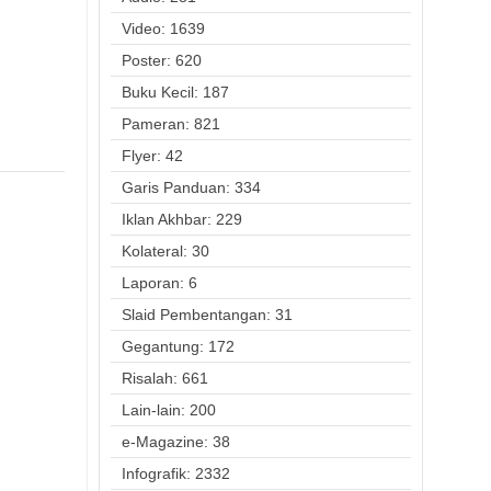
Video: 1639
Poster: 620
Buku Kecil: 187
Pameran: 821
Flyer: 42
Garis Panduan: 334
Iklan Akhbar: 229
Kolateral: 30
Laporan: 6
Slaid Pembentangan: 31
Gegantung: 172
Risalah: 661
Lain-lain: 200
e-Magazine: 38
Infografik: 2332