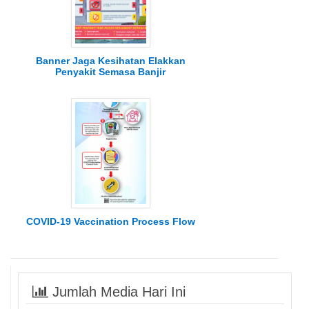
Banner Jaga Kesihatan Elakkan
Penyakit Semasa Banjir
COVID-19 Vaccination Process Flow
Jumlah Media Hari Ini