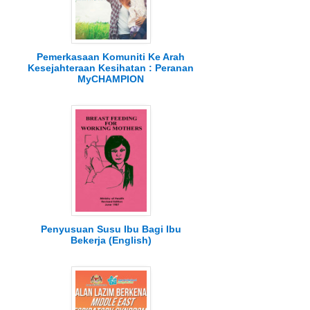
Pemerkasaan Komuniti Ke Arah
Kesejahteraan Kesihatan : Peranan
MyCHAMPION
Penyusuan Susu Ibu Bagi Ibu
Bekerja (English)