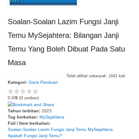
Soalan-Soalan Lazim Fungsi Janji
Temu MySejahtera: Bilangan Janji
Temu Yang Boleh Dibuat Pada Satu
Masa
Telah dilihat sebanyak:
1641
Kategori:
Garis Panduan
0.0/
5
(0 undian)
Tahun terbitan:
2023
Tag berkaitan:
MySejahtera
Fail / Item berkaitan:
Soalan-Soalan Lazim Fungsi Janji Temu MySejahtera:
Apakah Fungsi Janji Temu?