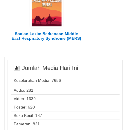
Soalan Lazim Berkenaan Middle
East Respiratory Syndrome (MERS)
Jumlah Media Hari Ini
Keseluruhan Media:
7656
Audio: 281
Video: 1639
Poster: 620
Buku Kecil: 187
Pameran: 821