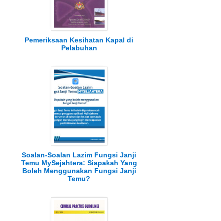
Pemeriksaan Kesihatan Kapal di
Pelabuhan
Soalan-Soalan Lazim Fungsi Janji
Temu MySejahtera: Siapakah Yang
Boleh Menggunakan Fungsi Janji
Temu?