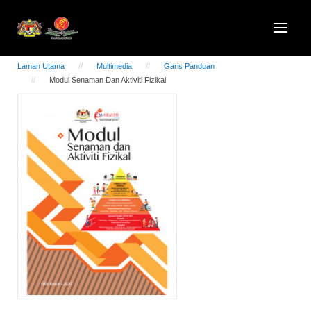
Laman Utama
Multimedia
Garis Panduan
Modul Senaman Dan Aktiviti Fizikal