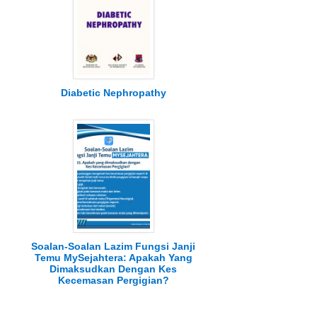
Diabetic Nephropathy
Soalan-Soalan Lazim Fungsi Janji
Temu MySejahtera: Apakah Yang
Dimaksudkan Dengan Kes
Kecemasan Pergigian?