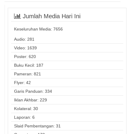
Jumlah Media Hari Ini
Keseluruhan Media:
7656
Audio: 281
Video: 1639
Poster: 620
Buku Kecil: 187
Pameran: 821
Flyer: 42
Garis Panduan: 334
Iklan Akhbar: 229
Kolateral: 30
Laporan: 6
Slaid Pembentangan: 31