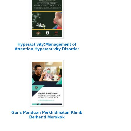
Hyperactivity:Management of
Attention Hyperactivity Disorder
Garis Panduan Perkhidmatan Klinik
Berhenti Merokok