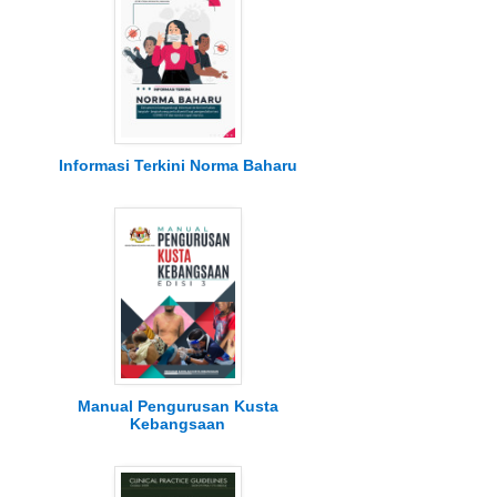
Informasi Terkini Norma Baharu
Manual Pengurusan Kusta
Kebangsaan