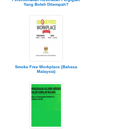
Yang Boleh Ditempah?
Smoke Free Workplace (Bahasa
Malaysia)