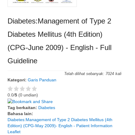
Diabetes:Management of Type 2
Diabetes Mellitus (4th Edition)
(CPG-June 2009) - English - Full
Guideline
Telah dilihat sebanyak:
7024
Kategori:
Garis Panduan
0.0/
5
(0 undian)
Tag berkaitan:
Diabetes
Bahasa lain:
Diabetes:Management of Type 2 Diabetes Mellitus (4th
Edition) (CPG-May 2009)- English - Patient Information
Leaflet