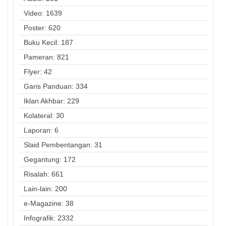
Video: 1639
Poster: 620
Buku Kecil: 187
Pameran: 821
Flyer: 42
Garis Panduan: 334
Iklan Akhbar: 229
Kolateral: 30
Laporan: 6
Slaid Pembentangan: 31
Gegantung: 172
Risalah: 661
Lain-lain: 200
e-Magazine: 38
Infografik: 2332