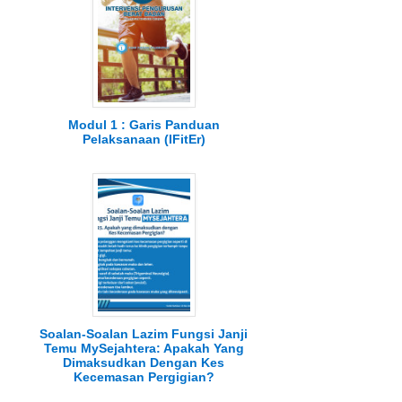
Modul 1 : Garis Panduan
Pelaksanaan (IFitEr)
Soalan-Soalan Lazim Fungsi Janji
Temu MySejahtera: Apakah Yang
Dimaksudkan Dengan Kes
Kecemasan Pergigian?