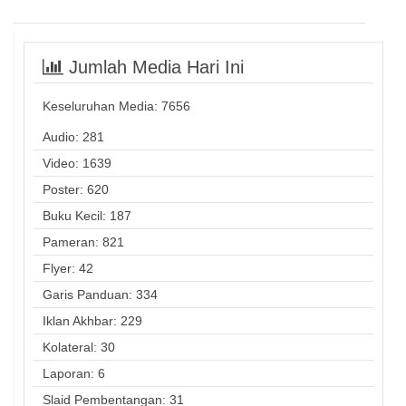
Jumlah Media Hari Ini
Keseluruhan Media:
7656
Audio: 281
Video: 1639
Poster: 620
Buku Kecil: 187
Pameran: 821
Flyer: 42
Garis Panduan: 334
Iklan Akhbar: 229
Kolateral: 30
Laporan: 6
Slaid Pembentangan: 31