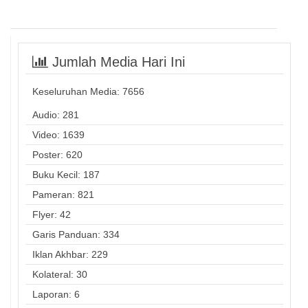
Jumlah Media Hari Ini
Keseluruhan Media:
7656
Audio: 281
Video: 1639
Poster: 620
Buku Kecil: 187
Pameran: 821
Flyer: 42
Garis Panduan: 334
Iklan Akhbar: 229
Kolateral: 30
Laporan: 6