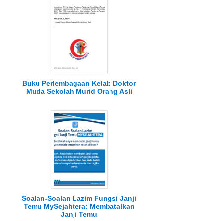
Buku Perlembagaan Kelab Doktor
Muda Sekolah Murid Orang Asli
Soalan-Soalan Lazim Fungsi Janji
Temu MySejahtera: Membatalkan
Janji Temu