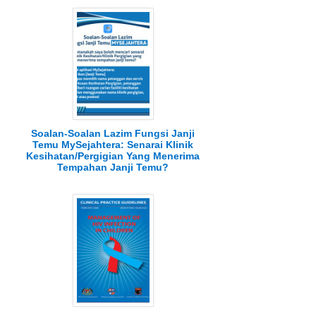
Soalan-Soalan Lazim Fungsi Janji
Temu MySejahtera: Senarai Klinik
Kesihatan/Pergigian Yang Menerima
Tempahan Janji Temu?