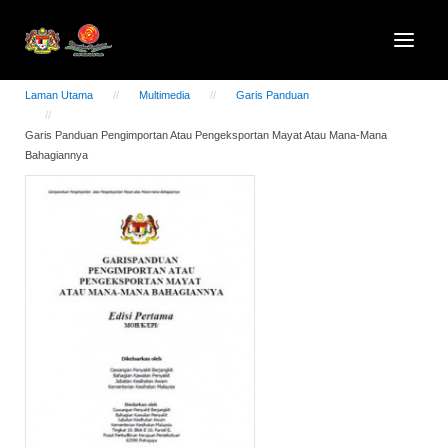
Laman Utama
Multimedia
Garis Panduan
Garis Panduan Pengimportan Atau Pengeksportan Mayat Atau Mana-Mana
Bahagiannya