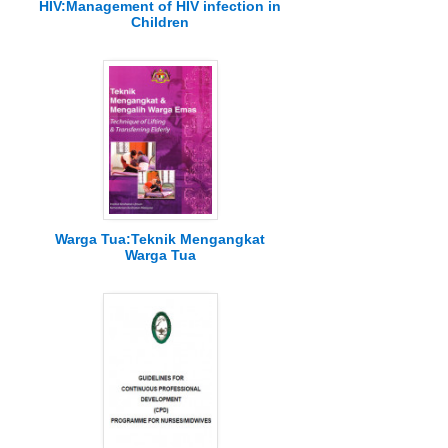
HIV:Management of HIV infection in
Children
Warga Tua:Teknik Mengangkat
Warga Tua