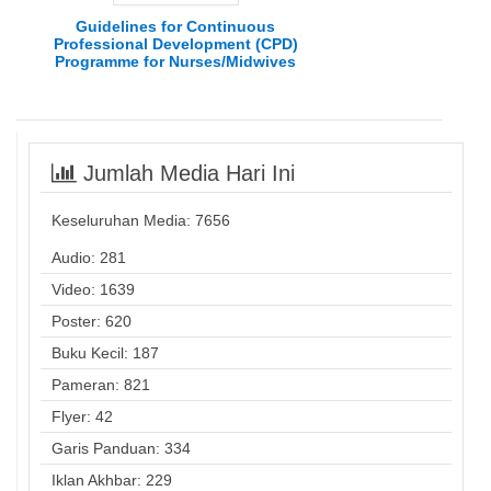
Guidelines for Continuous
Professional Development (CPD)
Programme for Nurses/Midwives
Jumlah Media Hari Ini
Keseluruhan Media:
7656
Audio: 281
Video: 1639
Poster: 620
Buku Kecil: 187
Pameran: 821
Flyer: 42
Garis Panduan: 334
Iklan Akhbar: 229