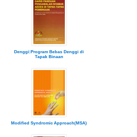
Denggi:Program Bebas Denggi di
Tapak Binaan
Modified Syndromic Approach(MSA)