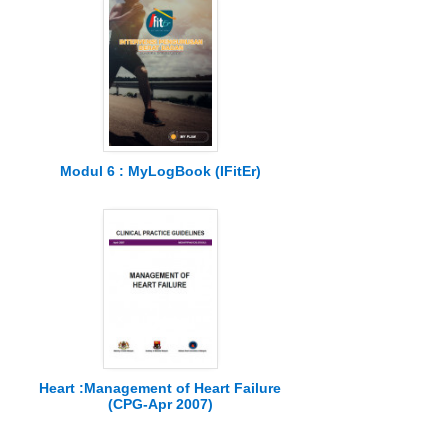
Modul 6 : MyLogBook (IFitEr)
Heart :Management of Heart Failure
(CPG-Apr 2007)