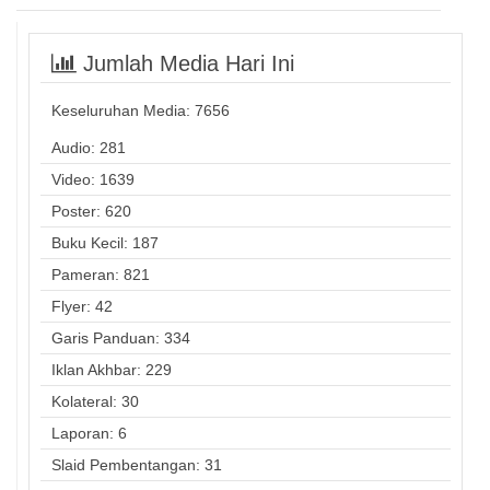
Jumlah Media Hari Ini
Keseluruhan Media:
7656
Audio: 281
Video: 1639
Poster: 620
Buku Kecil: 187
Pameran: 821
Flyer: 42
Garis Panduan: 334
Iklan Akhbar: 229
Kolateral: 30
Laporan: 6
Slaid Pembentangan: 31