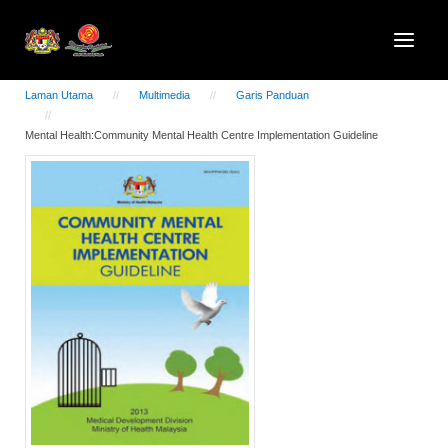
Laman Utama
Multimedia
Garis Panduan
Mental Health:Community Mental Health Centre Implementation Guideline