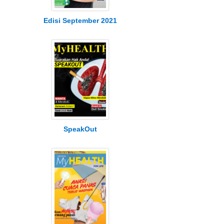
Edisi September 2021
SpeakOut