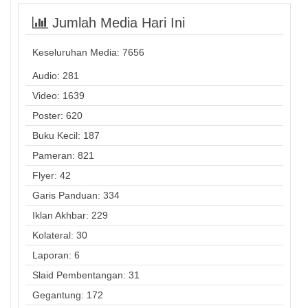
Jumlah Media Hari Ini
Keseluruhan Media:
7656
Audio: 281
Video: 1639
Poster: 620
Buku Kecil: 187
Pameran: 821
Flyer: 42
Garis Panduan: 334
Iklan Akhbar: 229
Kolateral: 30
Laporan: 6
Slaid Pembentangan: 31
Gegantung: 172