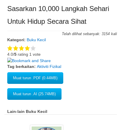
Sasarkan 10,000 Langkah Sehari
Untuk Hidup Secara Sihat
Telah dilihat sebanyak:
3154
Kategori:
Buku Kecil
4.0/
5
rating 1 vote
Tag berkaitan:
Aktiviti Fizikal
Muat turun .PDF (0.44MB)
Muat turun .AI (25.74MB)
Lain-lain Buku Kecil