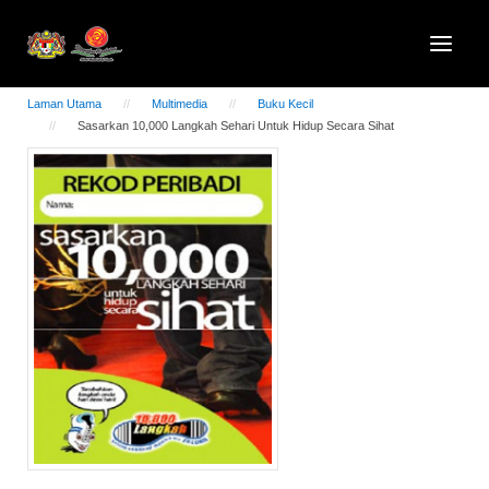
Laman Utama
Multimedia
Buku Kecil
Sasarkan 10,000 Langkah Sehari Untuk Hidup Secara Sihat