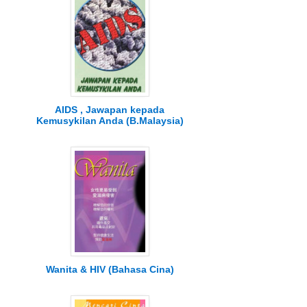
AIDS , Jawapan kepada
Kemusykilan Anda (B.Malaysia)
Wanita & HIV (Bahasa Cina)