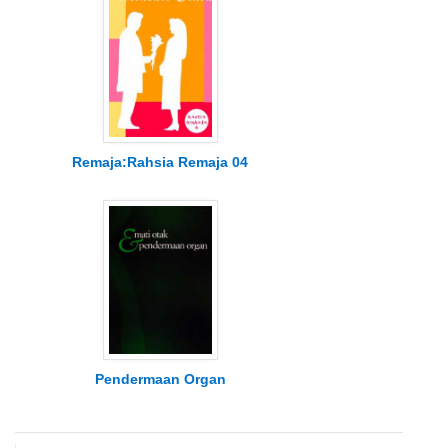
Remaja:Rahsia Remaja 04
Pendermaan Organ