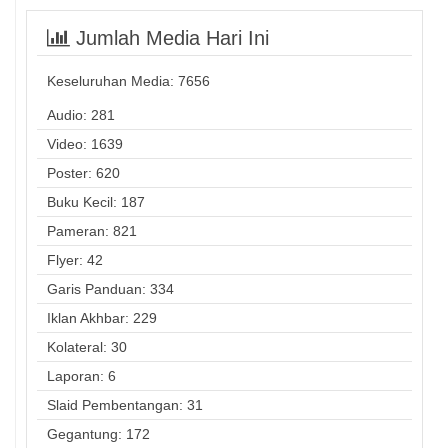
Jumlah Media Hari Ini
Keseluruhan Media:
7656
Audio: 281
Video: 1639
Poster: 620
Buku Kecil: 187
Pameran: 821
Flyer: 42
Garis Panduan: 334
Iklan Akhbar: 229
Kolateral: 30
Laporan: 6
Slaid Pembentangan: 31
Gegantung: 172