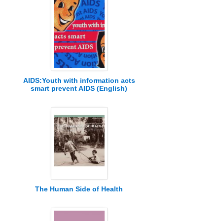
AIDS:Youth with information acts
smart prevent AIDS (English)
The Human Side of Health