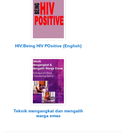
HIV:Being HIV POsitive (English)
Teknik mengangkat dan mengalih
warga emas