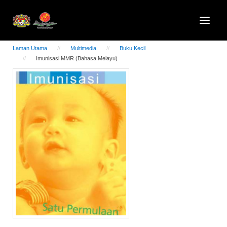
Laman Utama
Multimedia
Buku Kecil
Imunisasi MMR (Bahasa Melayu)