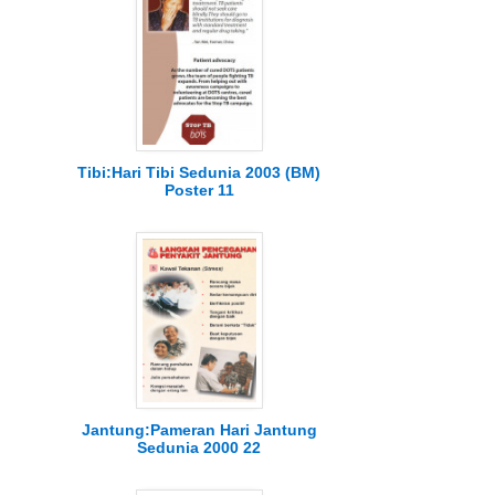
Tibi:Hari Tibi Sedunia 2003 (BM)
Poster 11
Jantung:Pameran Hari Jantung
Sedunia 2000 22