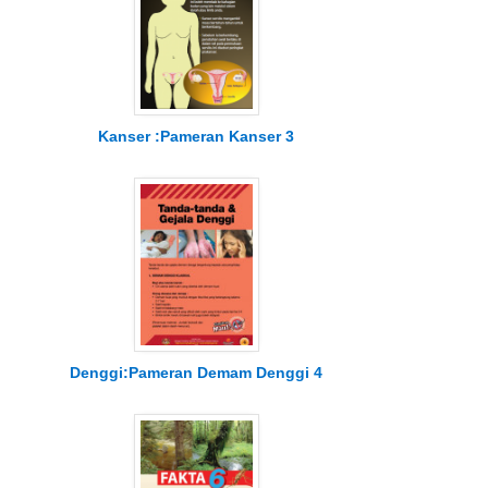
Kanser :Pameran Kanser 3
Denggi:Pameran Demam Denggi 4