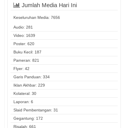
Jumlah Media Hari Ini
Keseluruhan Media:
7656
Audio: 281
Video: 1639
Poster: 620
Buku Kecil: 187
Pameran: 821
Flyer: 42
Garis Panduan: 334
Iklan Akhbar: 229
Kolateral: 30
Laporan: 6
Slaid Pembentangan: 31
Gegantung: 172
Risalah: 661