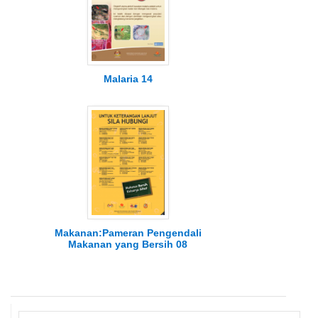
Malaria 14
Makanan:Pameran Pengendali
Makanan yang Bersih 08