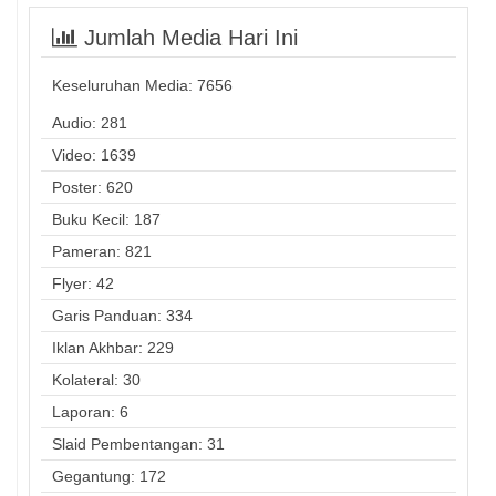
Jumlah Media Hari Ini
Keseluruhan Media:
7656
Audio: 281
Video: 1639
Poster: 620
Buku Kecil: 187
Pameran: 821
Flyer: 42
Garis Panduan: 334
Iklan Akhbar: 229
Kolateral: 30
Laporan: 6
Slaid Pembentangan: 31
Gegantung: 172