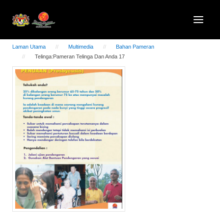
Laman Utama
Multimedia
Bahan Pameran
Telinga:Pameran Telinga Dan Anda 17