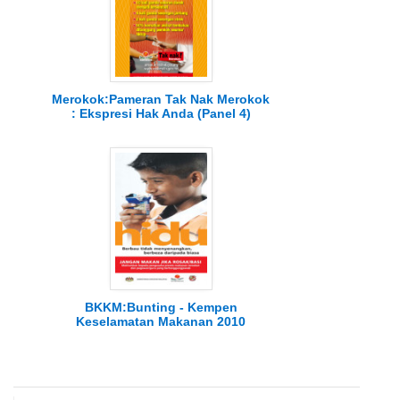
Merokok:Pameran Tak Nak Merokok
: Ekspresi Hak Anda (Panel 4)
BKKM:Bunting - Kempen
Keselamatan Makanan 2010