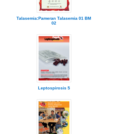
Talasemia:Pameran Talasemia 01 BM
02
Leptospirosis 5