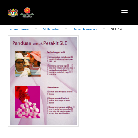
Laman Utama
Multimedia
Bahan Pameran
SLE 19