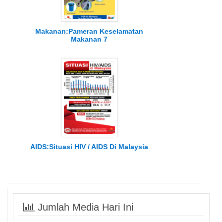
Makanan:Pameran Keselamatan
Makanan 7
AIDS:Situasi HIV / AIDS Di Malaysia
Jumlah Media Hari Ini