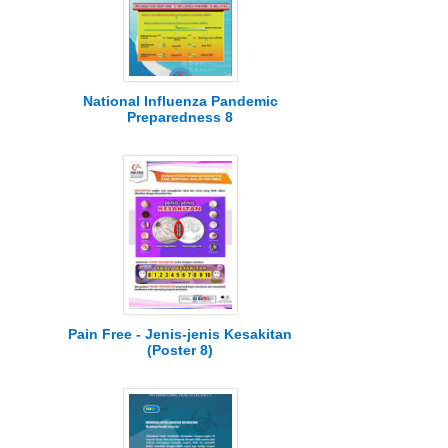
National Influenza Pandemic
Preparedness 8
Pain Free - Jenis-jenis Kesakitan
(Poster 8)