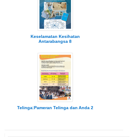
Keselamatan Kesihatan
Antarabangsa 8
Telinga:Pameran Telinga dan Anda 2