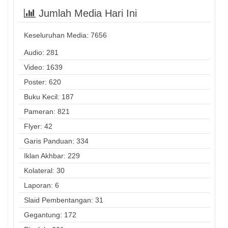
Jumlah Media Hari Ini
Keseluruhan Media:
7656
Audio: 281
Video: 1639
Poster: 620
Buku Kecil: 187
Pameran: 821
Flyer: 42
Garis Panduan: 334
Iklan Akhbar: 229
Kolateral: 30
Laporan: 6
Slaid Pembentangan: 31
Gegantung: 172