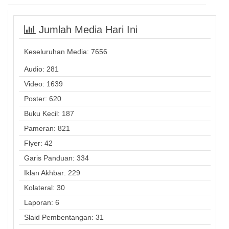
Jumlah Media Hari Ini
Keseluruhan Media:
7656
Audio: 281
Video: 1639
Poster: 620
Buku Kecil: 187
Pameran: 821
Flyer: 42
Garis Panduan: 334
Iklan Akhbar: 229
Kolateral: 30
Laporan: 6
Slaid Pembentangan: 31