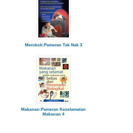
Merokok:Pameran Tak Nak 3
Makanan:Pameran Keselamatan
Makanan 4