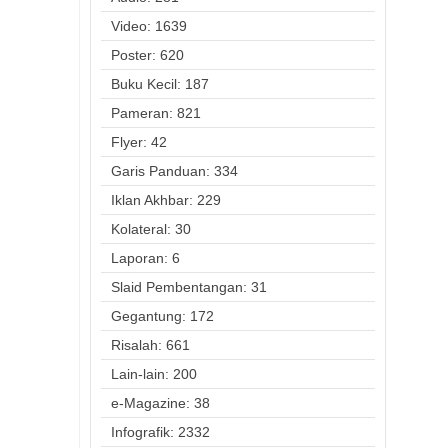
Video: 1639
Poster: 620
Buku Kecil: 187
Pameran: 821
Flyer: 42
Garis Panduan: 334
Iklan Akhbar: 229
Kolateral: 30
Laporan: 6
Slaid Pembentangan: 31
Gegantung: 172
Risalah: 661
Lain-lain: 200
e-Magazine: 38
Infografik: 2332