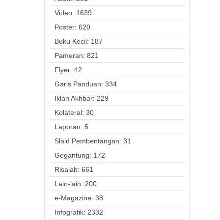
Video: 1639
Poster: 620
Buku Kecil: 187
Pameran: 821
Flyer: 42
Garis Panduan: 334
Iklan Akhbar: 229
Kolateral: 30
Laporan: 6
Slaid Pembentangan: 31
Gegantung: 172
Risalah: 661
Lain-lain: 200
e-Magazine: 38
Infografik: 2332