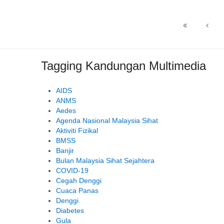
Tagging Kandungan Multimedia
AIDS
ANMS
Aedes
Agenda Nasional Malaysia Sihat
Aktiviti Fizikal
BMSS
Banjir
Bulan Malaysia Sihat Sejahtera
COVID-19
Cegah Denggi
Cuaca Panas
Denggi
Diabetes
Gula