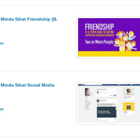
Minda Sihat Friendship (B.
Minda Sihat Social Media