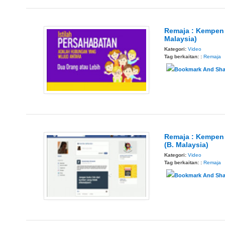
Remaja : Kempen 
Malaysia)
Kategori:
Video
Tag berkaitan: :
Remaja
Remaja : Kempen 
(B. Malaysia)
Kategori:
Video
Tag berkaitan: :
Remaja