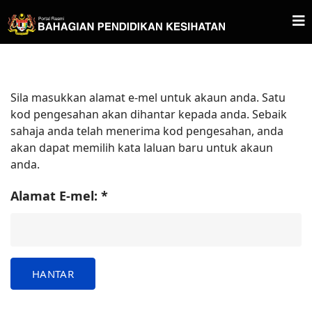
Sila masukkan alamat e-mel untuk akaun anda. Satu
kod pengesahan akan dihantar kepada anda. Sebaik
sahaja anda telah menerima kod pengesahan, anda
akan dapat memilih kata laluan baru untuk akaun
anda.
Alamat E-mel:
*
HANTAR