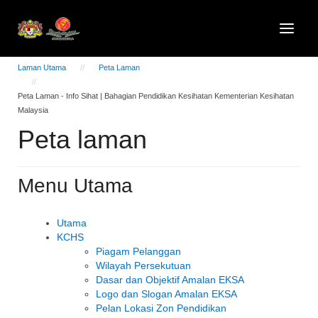
Laman Utama
Peta Laman
Peta Laman - Info Sihat | Bahagian Pendidikan Kesihatan Kementerian Kesihatan
Malaysia
Peta laman
Menu Utama
Utama
KCHS
Piagam Pelanggan
Wilayah Persekutuan
Dasar dan Objektif Amalan EKSA
Logo dan Slogan Amalan EKSA
Pelan Lokasi Zon Pendidikan