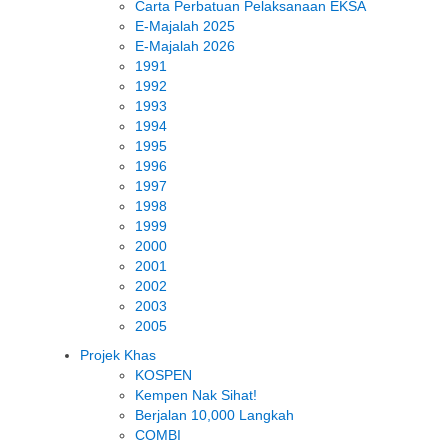
Carta Perbatuan Pelaksanaan EKSA
E-Majalah 2025
E-Majalah 2026
1991
1992
1993
1994
1995
1996
1997
1998
1999
2000
2001
2002
2003
2005
Projek Khas
KOSPEN
Kempen Nak Sihat!
Berjalan 10,000 Langkah
COMBI